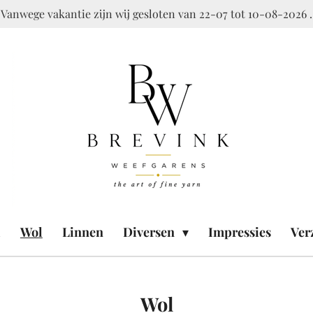
Vanwege vakantie zijn wij gesloten van 22-07 tot 10-08-2026 .
l
Wol
Linnen
Diversen
Impressies
Ver
Wol