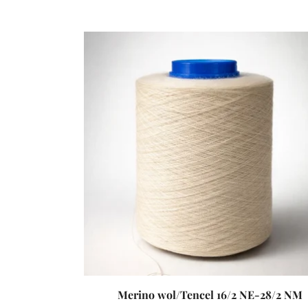
Merino wol/Tencel 16/2 NE-28/2 NM