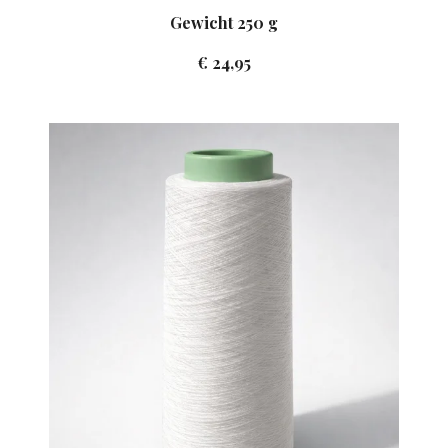
Gewicht 250 g
€ 24,95