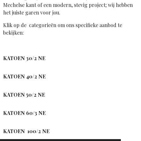
Mechelse kant of een modern, stevig project; wij hebben
het juiste garen voor jou.
Klik op de categorieën om ons specifieke aanbod te
bekijken:
KATOEN 30/2 NE
KATOEN 40/2 NE
KATOEN 50/2 NE
KATOEN 60/3 NE
KATOEN 100/2 NE