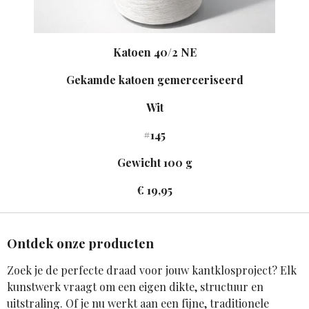
Katoen 40/2 NE
Gekamde katoen gemerceriseerd
Wit
#145
Gewicht 100 g
€ 19,95
Ontdek onze producten
Zoek je de perfecte draad voor jouw kantklosproject? Elk
kunstwerk vraagt om een eigen dikte, structuur en
uitstraling. Of je nu werkt aan een fijne, traditionele