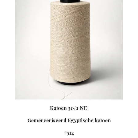
Katoen 30/2 NE
Gemerceriseerd Egyptische katoen
#512